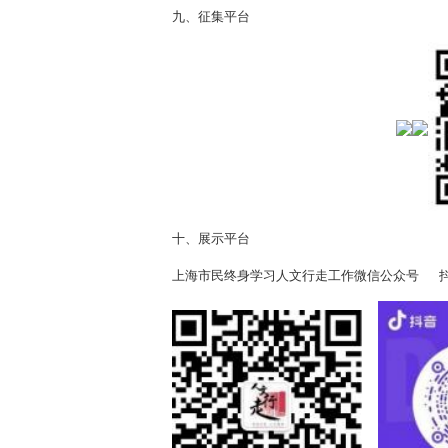
九、征集平台
十、展示平台
上海市民终身学习人文行走工作微信公众号 抖音