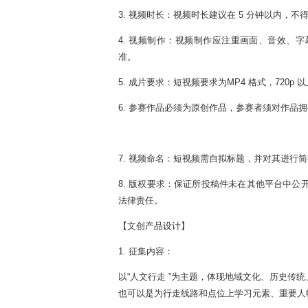
3. 视频时长：视频时长建议在 5 分钟以内，不得
4. 视频制作：视频制作应注重画面、音效、
准。
5. 成片要求：短视频要求为MP4 格式，720p 
6. 参赛作品必须为原创作品，参赛者须对作品
7. 视频命名：短视频需自拟标题，并对其进行简
8. 版权要求：保证所投稿件未在其他平台中公
法律责任。
【文创产品设计】
1. 征集内容：
以“人文行走 ”为主题，体现地域文化、历史传统、
也可以是为行走线路和点位上学习元素、重要人