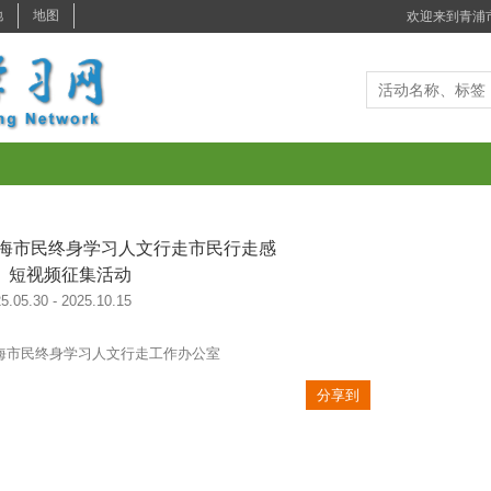
年上海市民终身学习人文行走市民行走感
、短视频征集活动
5.05.30 - 2025.10.15
海市民终身学习人文行走工作办公室
分享到